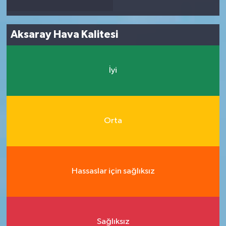
Aksaray Hava Kalitesi
İyi
Orta
Hassaslar için sağlıksız
Sağlıksız