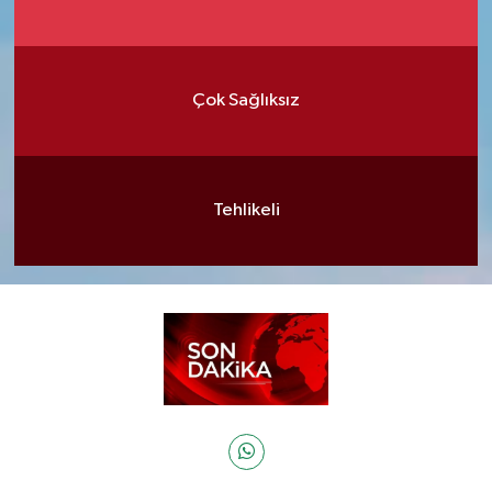
Çok Sağlıksız
Tehlikeli