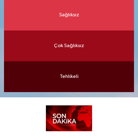
Sağlıksız
Çok Sağlıksız
Tehlikeli