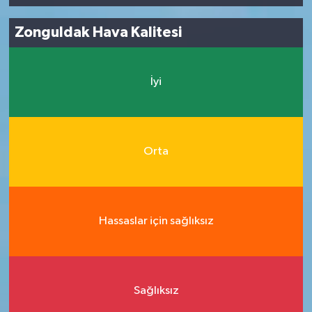
Zonguldak Hava Kalitesi
İyi
Orta
Hassaslar için sağlıksız
Sağlıksız