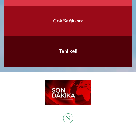
Çok Sağlıksız
Tehlikeli