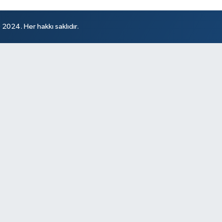
024. Her hakkı saklıdır.