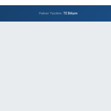
Haber Yazılımı:
TE Bilişim