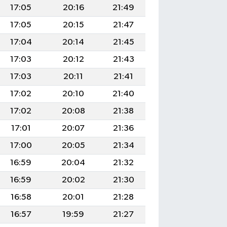
17:05
20:16
21:49
17:05
20:15
21:47
17:04
20:14
21:45
17:03
20:12
21:43
17:03
20:11
21:41
17:02
20:10
21:40
17:02
20:08
21:38
17:01
20:07
21:36
17:00
20:05
21:34
16:59
20:04
21:32
16:59
20:02
21:30
16:58
20:01
21:28
16:57
19:59
21:27