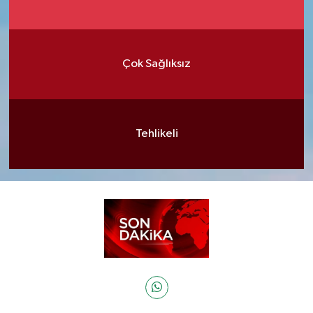
Çok Sağlıksız
Tehlikeli