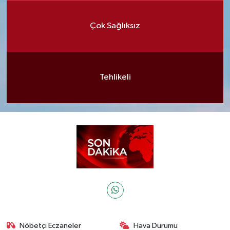
Çok Sağlıksız
Tehlikeli
Nöbetçi Eczaneler
Hava Durumu