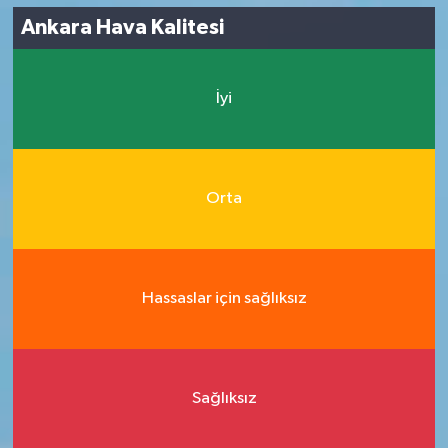
Ankara Hava Kalitesi
İyi
Orta
Hassaslar için sağlıksız
Sağlıksız