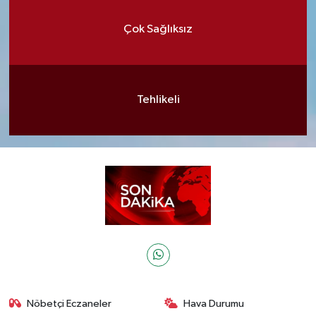
Çok Sağlıksız
Tehlikeli
Nöbetçi Eczaneler
Hava Durumu