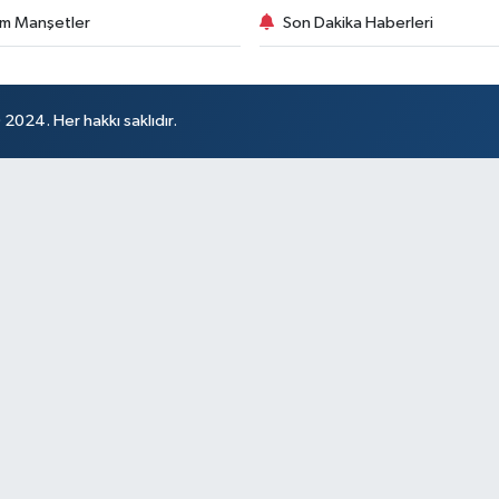
m Manşetler
Son Dakika Haberleri
024. Her hakkı saklıdır.