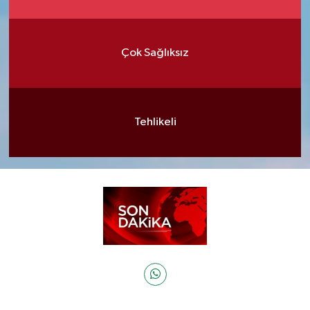
Çok Sağlıksız
Tehlikeli