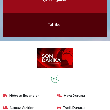
Çok Sağlıksız
Tehlikeli
Nöbetçi Eczaneler
Hava Durumu
Namaz Vakitleri
Trafik Durumu