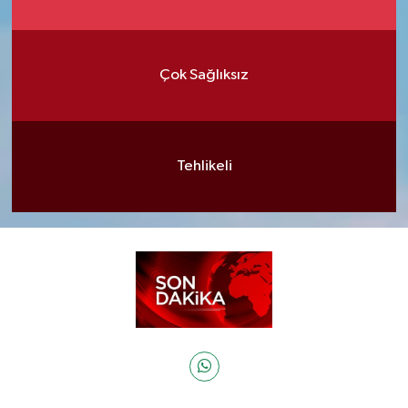
Çok Sağlıksız
Tehlikeli