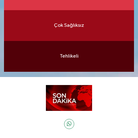
Çok Sağlıksız
Tehlikeli