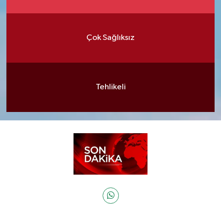
Çok Sağlıksız
Tehlikeli