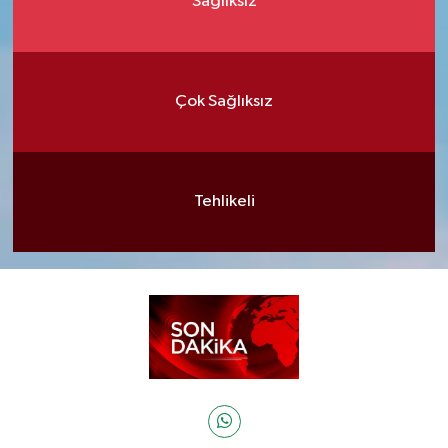
Sağlıksız
Çok Sağlıksız
Tehlikeli