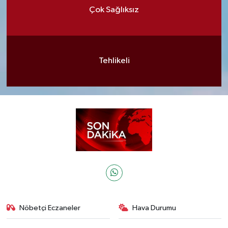
Çok Sağlıksız
Tehlikeli
Nöbetçi Eczaneler
Hava Durumu