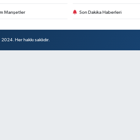
m Manşetler
Son Dakika Haberleri
024. Her hakkı saklıdır.