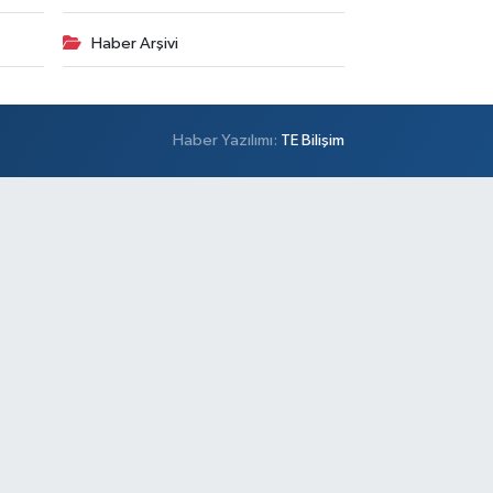
Haber Arşivi
Haber Yazılımı:
TE Bilişim