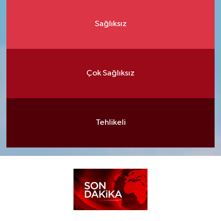
Sağlıksız
Çok Sağlıksız
Tehlikeli