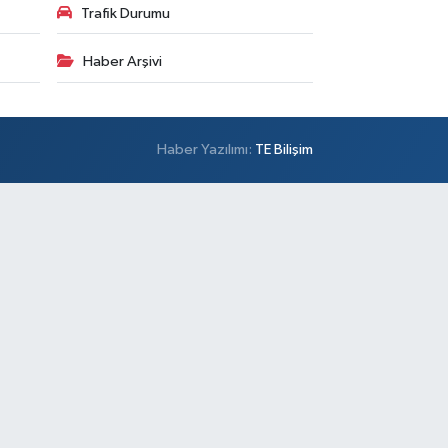
Trafik Durumu
Haber Arşivi
Haber Yazılımı:
TE Bilişim