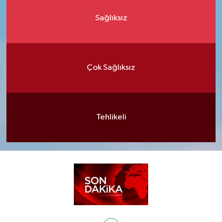
Sağlıksız
Çok Sağlıksız
Tehlikeli