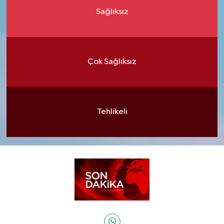
Sağlıksız
Çok Sağlıksız
Tehlikeli