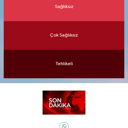
Sağlıksız
Çok Sağlıksız
Tehlikeli