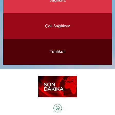
Sağlıksız
Çok Sağlıksız
Tehlikeli