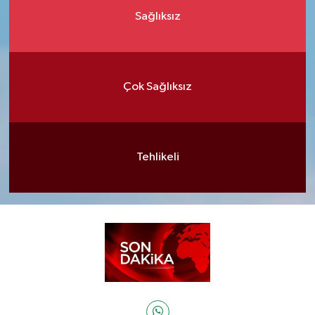
Sağlıksız
Çok Sağlıksız
Tehlikeli