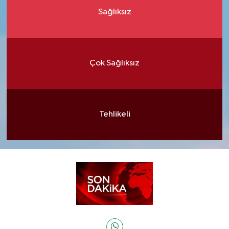
Sağlıksız
Çok Sağlıksız
Tehlikeli