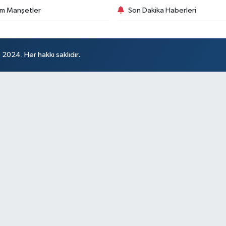
m Manşetler
Son Dakika Haberleri
024. Her hakkı saklıdır.