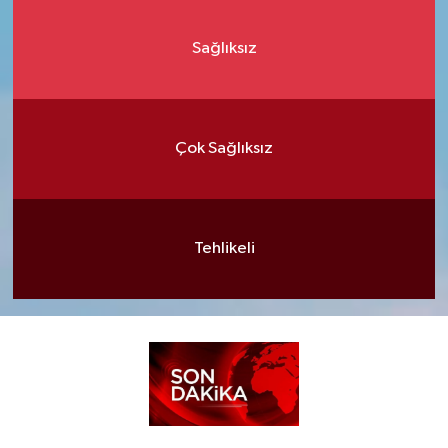
Sağlıksız
Çok Sağlıksız
Tehlikeli