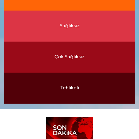
Sağlıksız
Çok Sağlıksız
Tehlikeli