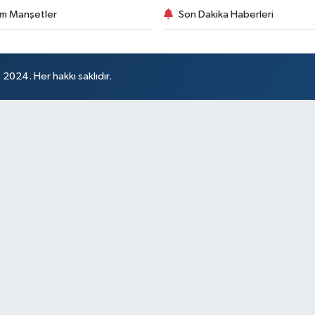
m Manşetler
Son Dakika Haberleri
024. Her hakkı saklıdır.