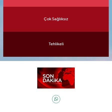
Çok Sağlıksız
Tehlikeli