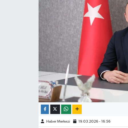
Haber Merkezi
19.03.2026 - 16:56