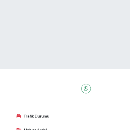
Trafik Durumu