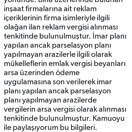
inşaat firmalarına ait reklam
içeriklerinin firma isimleriyle ilgili
olağan ilan reklam vergisi alınması
tenkitinde bulunulmuştur. İmar planı
yapılan ancak parselasyon planı
yapılmayan arazilerle ilgili olarak
mükelleflerin emlak vergisi beyanları
arsa üzerinden ödeme
uygulamasına son verilerek imar
planı yapılan ancak parselasyon
planı yapılmayan arazilerde
vergilerin arsa vergisi olarak alınması
tenkitinde bulunulmuştur. Kamuoyu
ile paylaşıyorum bu bilgileri.