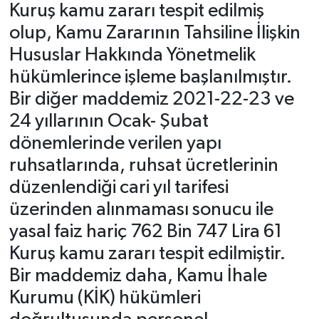
Kuruş kamu zararı tespit edilmiş
olup, Kamu Zararının Tahsiline İlişkin
Hususlar Hakkında Yönetmelik
hükümlerince işleme başlanılmıştır.
Bir diğer maddemiz 2021-22-23 ve
24 yıllarının Ocak- Şubat
dönemlerinde verilen yapı
ruhsatlarında, ruhsat ücretlerinin
düzenlendiği cari yıl tarifesi
üzerinden alınmaması sonucu ile
yasal faiz hariç 762 Bin 747 Lira 61
Kuruş kamu zararı tespit edilmiştir.
Bir maddemiz daha, Kamu İhale
Kurumu (KİK) hükümleri