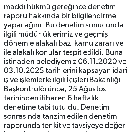
maddi hükmü gereğince denetim
raporu hakkında bir bilgilendirme
yapacağım. Bu denetim sonucunda
ilgili müdürlüklerimiz ve geçmiş
dönemle alakalı bazı kamu zararı ve
ile alakalı konular tespit edildi. Buna
istinaden belediyemiz 06.11.2020 ve
03.10.2025 tarihlerini kapsayan idari
iş ve işlemlerle ilgili İçişleri Bakanlığı
Başkontrolörünce, 25 Ağustos
tarihinden itibaren 6 haftalık
denetime tabi tutuldu. Denetim
sonrasında tanzim edilen denetim
raporunda tenkit ve tavsiyeye değer