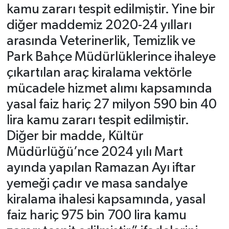
kamu zararı tespit edilmiştir. Yine bir
diğer maddemiz 2020-24 yılları
arasında Veterinerlik, Temizlik ve
Park Bahçe Müdürlüklerince ihaleye
çıkartılan araç kiralama vektörle
mücadele hizmet alımı kapsamında
yasal faiz hariç 27 milyon 590 bin 40
lira kamu zararı tespit edilmiştir.
Diğer bir madde, Kültür
Müdürlüğü’nce 2024 yılı Mart
ayında yapılan Ramazan Ayı iftar
yemeği çadır ve masa sandalye
kiralama ihalesi kapsamında, yasal
faiz hariç 975 bin 700 lira kamu