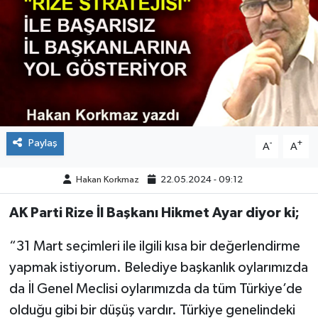
Paylaş
-
+
A
A
Hakan Korkmaz
22.05.2024 - 09:12
AK Parti Rize İl Başkanı Hikmet Ayar diyor ki;
“31 Mart seçimleri ile ilgili kısa bir değerlendirme
yapmak istiyorum. Belediye başkanlık oylarımızda
da İl Genel Meclisi oylarımızda da tüm Türkiye’de
olduğu gibi bir düşüş vardır. Türkiye genelindeki