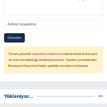
Gönder
Yorum yazarak
topluluk kurallarımızı
kabul etmiş bulunuyor
ve tüm sorumluluğu üstleniyorsunuz. Yazılan yorumlardan
Revizyon Gazetesi hiçbir şekilde sorumlu tutulamaz.
Yükleniyor...