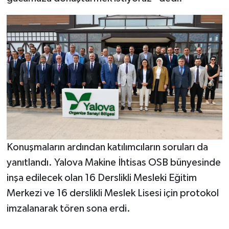
Konuşmaların ardından katılımcıların soruları da
yanıtlandı. Yalova Makine İhtisas OSB bünyesinde
inşa edilecek olan 16 Derslikli Mesleki Eğitim
Merkezi ve 16 derslikli Meslek Lisesi için protokol
imzalanarak tören sona erdi.