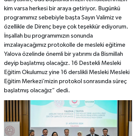
kim varsa herkesi bir araya getiriyor. Bugünkü
programımız sebebiyle başta Sayın Valimiz ve
özellikle de Direnç beye çok teşekkür ediyorum.
İnşallah bu programımızın sonunda
imzalayacağımız protokolle de mesleki eğitime
Yalova özelinde önemli bir yatırımı da Bismillah
deyip başlatmış olacağız. 16 Destekli Mesleki
Eğitim Okulumuz yine 16 derslikli Mesleki Mesleki
Eğitim Merkezi’mizin protokol sonrasında süreç
başlatmış olacağız” dedi.