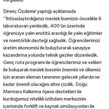
Direnç Özdemir yaptığı açıklamada
“İhtisaslaştırdığımız meslek lisemizin öncelikle 6
laboratuvarı yeniledik, 400’ün üzerinde
öğrenciye yalın enstitü aracılığı ile yalın eğitimler
ve mentörlük desteği sağladık. Öğrencilerimizi
üretim ekonomisi ile buluşturarak sanayiye
kazandırma yolunda teknik geziler düzenledik.
Genç rota programı ile öğrencilerimiz ve velileri
ile buluşarak meslek lisesinin önemini ve ülkemiz
için aranan eleman tanımının gelecek yıllarda ne
kadar önemli olacağını altını çizdik. Doğu
Marmara Kalkınma Ajansı destekleri ile
kurduğumuz nitelikli istihdam merkezinin
içerisinde forklift ve kaynak simülasyonları ile