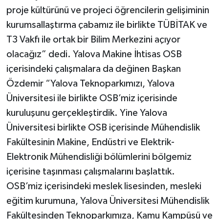
proje kültürünü ve projeci öğrencilerin gelişiminin
kurumsallaştırma çabamız ile birlikte TÜBİTAK ve
T3 Vakfı ile ortak bir Bilim Merkezini açıyor
olacağız” dedi. Yalova Makine İhtisas OSB
içerisindeki çalışmalara da değinen Başkan
Özdemir “Yalova Teknoparkımızı, Yalova
Üniversitesi ile birlikte OSB’miz içerisinde
kuruluşunu gerçekleştirdik. Yine Yalova
Üniversitesi birlikte OSB içerisinde Mühendislik
Fakültesinin Makine, Endüstri ve Elektrik-
Elektronik Mühendisliği bölümlerini bölgemiz
içerisine taşınması çalışmalarını başlattık.
OSB’miz içerisindeki meslek lisesinden, mesleki
eğitim kurumuna, Yalova Üniversitesi Mühendislik
Fakültesinden Teknoparkımıza, Kamu Kampüsü ve